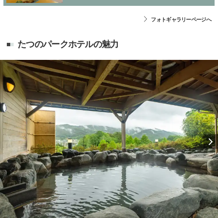
フォトギャラリーページへ
たつのパークホテルの魅力