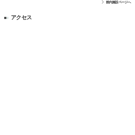
館内施設ページへ
アクセス