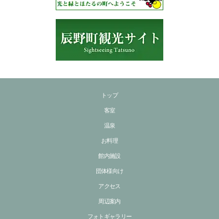
トップ
客室
温泉
お料理
館内施設
団体様向け
アクセス
周辺案内
フォトギャラリー